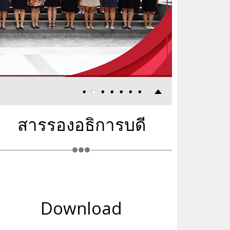
สารรองอธิการบดี
Download