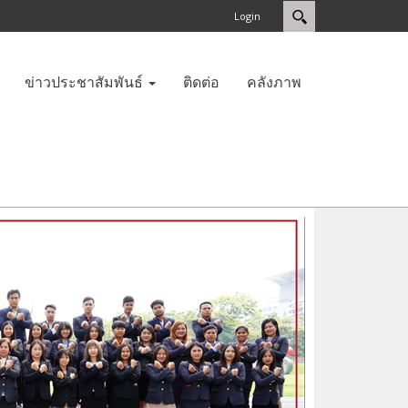
Login
ข่าวประชาสัมพันธ์
ติดต่อ
คลังภาพ