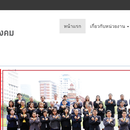
หน้าแรก
เกี่ยวกับหน่วยงาน