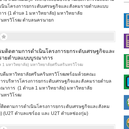
เนินโครงการยกระดับเศรษฐกิจและสังคมรายตำบลแบบ
าร (1 ตำบล 1 มหาวิทยาลัย) มหาวิทยาลัย
รินทรวิโรฒ ตำบลนครนายก
รมติดตามการดำเนินโครงการยกระดับเศรษฐกิจและ
มรายตำบลแบบบูรณาการ
ล 1 มหาวิทยาลัย) มหาวิทยาลัยศรีนครินทรวิโรฒ
รบดีมหาวิทยาลัยศรีนครินทรวิโรฒพร้อมด้วยคณะ
ารบริหารโครงการยกระดับเศรษฐกิจและสังคมรายตำบล
ณาการ (1 ตำบล 1 มหาวิทยาลัย) มหาวิทยาลัย
รินทรวิโรฒ
ที่ติดตามการดำเนินโครงการยกระดับเศรษฐกิจและสังคม
 (U2T ตำบลแซร์ออ และ U2T ตำบลช่องกุ่ม)