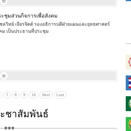
ะชุมส่วนกิจการเพื่อสังคม
ชลวิทย์ เจียรจิตต์ รองอธิการบดีฝ่ายแผนและยุทธศาสตร์
ังคม เป็นประธานที่ประชุม
7
8
9
10
Next
Last
ะชาสัมพันธ์