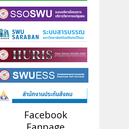
Facebook
Fanpage