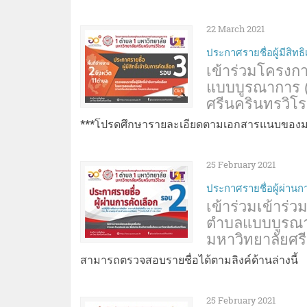
22 March 2021
ประกาศรายชื่อผู้มีสิทธิ
เข้าร่วมโครง
แบบบูรณาการ (
ศรีนครินทรวิโ
***โปรดศึกษารายละเอียดตามเอกสารแนบของมห
25 February 2021
ประกาศรายชื่อผู้ผ่านก
เข้าร่วมเข้าร
ตำบลแบบบูรณาก
มหาวิทยาลัยศร
สามารถตรวจสอบรายชื่อได้ตามลิงค์ด้านล่างนี้
25 February 2021