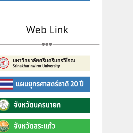
Web Link