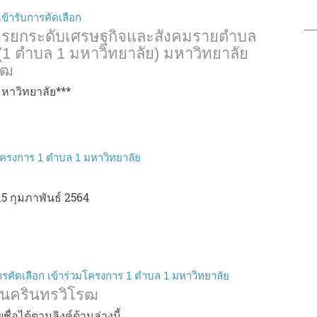
เข้ารับการคัดเลือก
การยกระดับเศรษฐกิจและสังคมรายตำบล
1 ตำบล 1 มหาวิทยาลัย) มหาวิทยาลัย
รฒ
าวิทยาลัย***
วมโครงการ 1 ตำบล 1 มหาวิทยาลัย
่ 15 กุมภาพันธ์ 2564
ารคัดเลือก เข้าร่วมโครงการ 1 ตำบล 1 มหาวิทยาลัย
ีนครินทรวิโรฒ
อได้ตามลิงค์ด้านล่างนี้