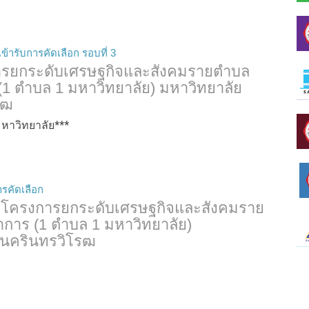
เข้ารับการคัดเลือก รอบที่ 3
การยกระดับเศรษฐกิจและสังคมรายตำบล
1 ตำบล 1 มหาวิทยาลัย) มหาวิทยาลัย
รฒ
าวิทยาลัย***
ารคัดเลือก
่วมโครงการยกระดับเศรษฐกิจและสังคมราย
าร (1 ตำบล 1 มหาวิทยาลัย)
ีนครินทรวิโรฒ