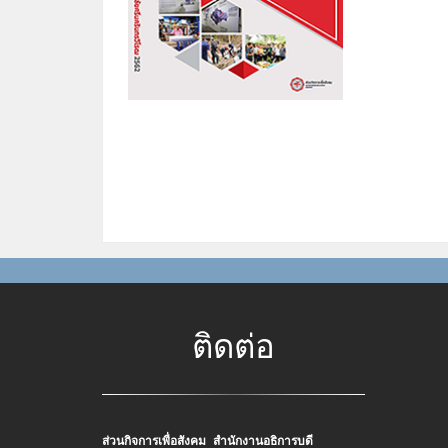
ติดต่อ
ส่วนกิจการเพื่อสังคม สำนักงานอธิการบดี