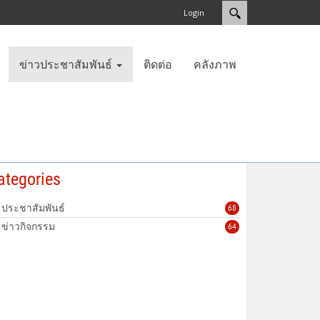
Login
ข่าวประชาสัมพันธ์
ติดต่อ
คลังภาพ
ategories
ประชาสัมพันธ์
68
ข่าวกิจกรรม
64