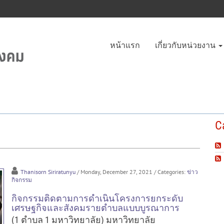
หน้าแรก
เกี่ยวกับหน่วยงาน
C
Thanisorn Siriratunyu
/ Monday, December 27, 2021
/ Categories:
ข่าว
กิจกรรม
กิจกรรมติดตามการดำเนินโครงการยกระดับ
เศรษฐกิจและสังคมรายตำบลแบบบูรณาการ
(1 ตำบล 1 มหาวิทยาลัย) มหาวิทยาลัย