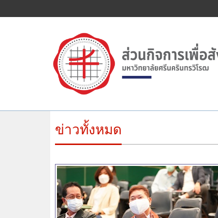
ข่าวทั้งหมด