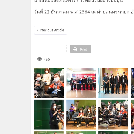
วันที่ 22 ธันวาคม พ.ศ. 2564 ณ ตำบลนครนายก
Previous Article
Print
460