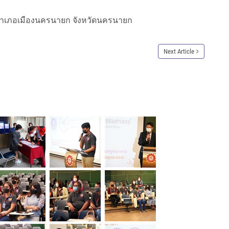
 อำเภอเมืองนครนายก จังหวัดนครนายก
Next Article