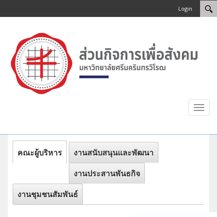
Login
Toggl
navig
คณะผู้บริหาร
งานสนับสนุนและพัฒนา
งานประสานพันธกิจ
งานชุมชนสัมพันธ์