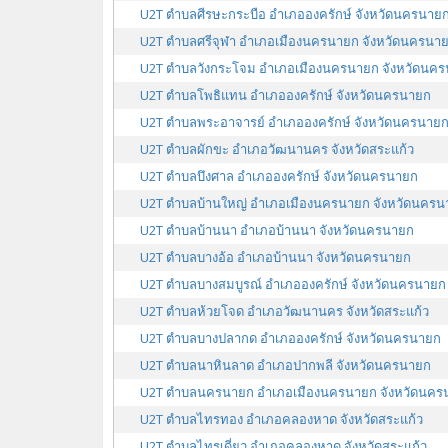
U2T ตำบลศีรษะกระบือ อำเภอองครักษ์ จังหวัดนครนาย
U2T ตำบลศรีจุฬา อำเภอเมืองนครนายก จังหวัดนครนา
U2T ตำบลวังกระโจม อำเภอเมืองนครนายก จังหวัดนค
U2T ตำบลโพธิแทน อำเภอองครักษ์ จังหวัดนครนายก
U2T ตำบลพระอาจารย์ อำเภอองครักษ์ จังหวัดนครนาย
U2T ตำบลผักขะ อำเภอวัฒนานคร จังหวัดสระแก้ว
U2T ตำบลบึงศาล อำเภอองครักษ์ จังหวัดนครนายก
U2T ตำบลบ้านใหญ่ อำเภอเมืองนครนายก จังหวัดนครน
U2T ตำบลบ้านนา อำเภอบ้านนา จังหวัดนครนายก
U2T ตำบลบางอ้อ อำเภอบ้านนา จังหวัดนครนายก
U2T ตำบลบางสมบูรณ์ อำเภอองครักษ์ จังหวัดนครนายก
U2T ตำบลห้วยโจด อำเภอวัฒนานคร จังหวัดสระแก้ว
U2T ตำบลบางปลากด อำเภอองครักษ์ จังหวัดนครนายก
U2T ตำบลนาหินลาด อำเภอปากพลี จังหวัดนครนายก
U2T ตำบลนครนายก อำเภอเมืองนครนายก จังหวัดนคร
U2T ตำบลไทรทอง อำเภอคลองหาด จังหวัดสระแก้ว
U2T ตำบลไทรเดี่ยว อำเภอคลองหาด จังหวัดสระแก้ว