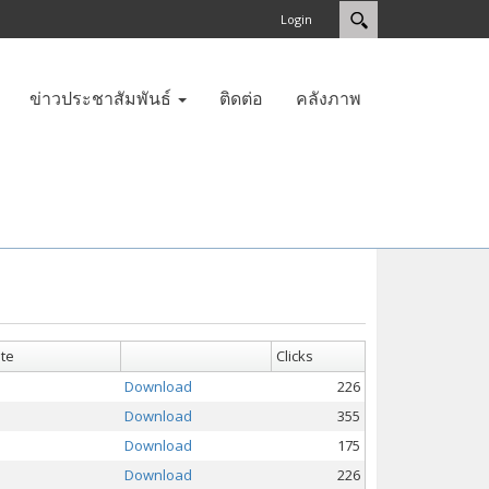
Login
ข่าวประชาสัมพันธ์
ติดต่อ
คลังภาพ
te
Clicks
Download
226
Download
355
Download
175
Download
226