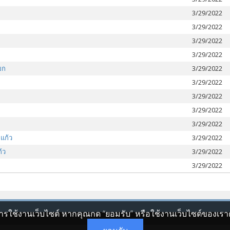
3/29/2022
3/29/2022
3/29/2022
3/29/2022
ยก
3/29/2022
3/29/2022
3/29/2022
3/29/2022
3/29/2022
แก้ว
3/29/2022
้ว
3/29/2022
3/29/2022
รใช้งานเว็บไซต์ หากคุณกด “ยอมรับ” หรือใช้งานเว็บไซต์ของเราต่