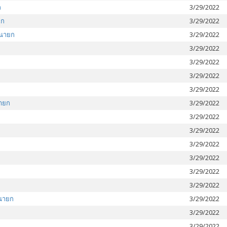
ก
3/29/2022
ยก
3/29/2022
รนายก
3/29/2022
3/29/2022
ก
3/29/2022
3/29/2022
3/29/2022
ายก
3/29/2022
3/29/2022
3/29/2022
3/29/2022
3/29/2022
3/29/2022
3/29/2022
นายก
3/29/2022
3/29/2022
3/29/2022