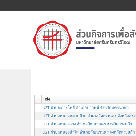
Title
U2T ตำบลเกาะโพธิ์ อำเภอปากพลี จังหวัดนครนายก
U2T ตำบลหนองหมากฝ้าย อำเภอวัฒนานคร จังหวัดสระ
U2T ตำบลหนองแวง อำเภอวัฒนานคร จังหวัดสระแก้ว
U2T ตำบลหนองน้ำใส อำเภอวัฒนานคร จังหวัดสระแก้ว