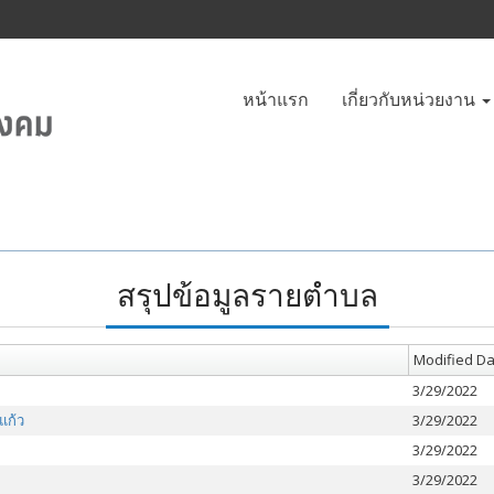
หน้าแรก
เกี่ยวกับหน่วยงาน
สรุปข้อมูลรายตำบล
Modified Da
3/29/2022
แก้ว
3/29/2022
3/29/2022
3/29/2022