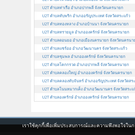
U2T ตำบลท่าเรือ อำเภอปากพลี จังหวัดนครนายก
U2T ตำบลทับพริก อำเภออรัญประเทศ จังหวัดสระแก้ว
U2T ตำบลทองหลาง อำเภอบ้านนา จังหวัดนครนายก
U2T ตำบลทรายมูล อำเภอองครักษ์ จังหวัดนครนายก
U2T ตำบลดอนยอ อำเภอเมืองนครนายก จังหวัดนครนา
U2T ตำบลแซร์ออ อำเภอวัฒนานคร จังหวัดสระแก้ว
U2T ตำบลชุมพล อำเภอองครักษ์ จังหวัดนครนายก
U2T ตำบลโคกกรวด อำเภอปากพลี จังหวัดนครนายก
U2T ตำบลคลองใหญ่ อำเภอองครักษ์ จังหวัดนครนายก
U2T ตำบลคลองทับจันทร์ อำเภออรัญประเทศ จังหวัดสระ
U2T ตำบลโนนหมากเค็ง อำเภอวัฒนานคร จังหวัดสระแก
U2T ตำบลองครักษ์ อำเภอองครักษ์ จังหวัดนครนายก
เราใช้คุกกี้เพื่อเพิ่มประสบการณ์และความพึงพอใจในกา