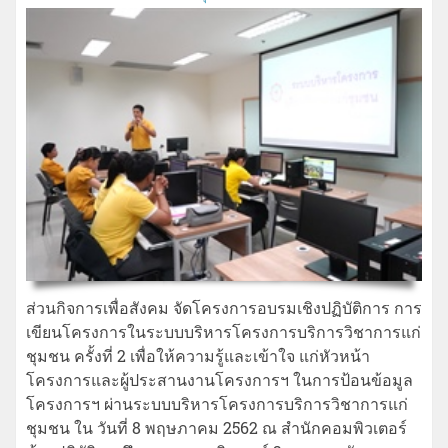
ส่วนกิจการเพื่อสังคม จัดโครงการอบรมเชิงปฏิบัติการ การ
เขียนโครงการในระบบบริหารโครงการบริการวิชาการแก่
ชุมชน ครั้งที่ 2 เพื่อให้ความรู้และเข้าใจ แก่หัวหน้า
โครงการและผู้ประสานงานโครงการฯ ในการป้อนข้อมูล
โครงการฯ ผ่านระบบบริหารโครงการบริการวิชาการแก่
ชุมชน ใน วันที่ 8 พฤษภาคม 2562 ณ สำนักคอมพิวเตอร์