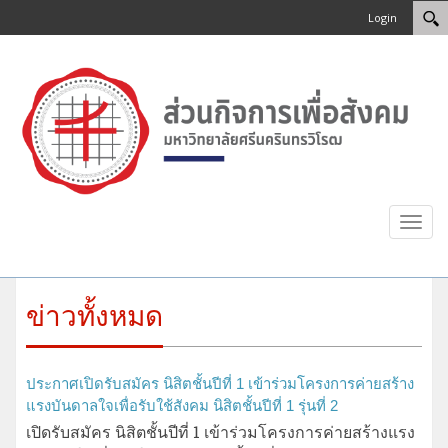
Login
Toggl
navig
ข่าวทั้งหมด
ประกาศเปิดรับสมัคร นิสิตชั้นปีที่ 1 เข้าร่วมโครงการค่ายสร้าง
แรงบันดาลใจเพื่อรับใช้สังคม นิสิตชั้นปีที่ 1 รุ่นที่ 2
เปิดรับสมัคร นิสิตชั้นปีที่ 1 เข้าร่วมโครงการค่ายสร้างแรง