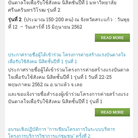
บันดาลใจเพื่อรับใช้สังคม นิสิตชั้นปีที่ 1 มหาวิทยาลัย
ศรีนครินทรวิโรฒ รุ่นที่ 2
รุ่นที่ 2
(ประมาณ 150-200 คน) ณ จังหวัดสระแก้ว : วันพุธ
ที่ 12 – วันเสาร์ที่ 15 มิถุนายน 2562
READ MORE
ประกาศรายชื่อผู้ได้เข้าร่วม โครงการค่ายสร้างแรงบันดาลใจ
เพื่อรับใช้สังคม นิสิตชั้นปีที่ 1 รุ่นที่ 1
ประกาศรายชื่อผู้ได้เข้าร่วมโครงการค่ายสร้างแรงบันดาล
ใจเพื่อรับใช้สังคม นิสิตชั้นปีที่ 1 รุ่นที่ 1 วันที่ 22-25
พฤษภาคม 2562 ณ อ.นาแห้ว จ.เลย
และขอแจ้งรายชื่อสำรองผู้เข้าร่วมโครงการค่ายสร้างแรง
บันดาลใจเพื่อรับใช้สังคม นิสิตชั้นปีที่ 1 รุ่นที่ 1
READ MORE
อบรมเชิงปฏิบัติการ "การเขียนโครงการในระบบบริหาร
โครงการบริการวิชาการแก่ชุมชน" ครั้งที่ 2