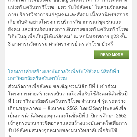
แห่งศรีนครินทรวิโรฒ : มศว รับใช้สังคม" ในส่วนจัดแสดง
การบริการวิชาการแก่ชุมชนและสังคม เนื้อหานิทรรศการ
เกี่ยวกับตัวอย่างโครงการบริการวิชาการแก่ชุมชนและ
สังคม และส่วนจัดแสดงการเดินทางของศรีนครินทริวโรฒ
"เติบใหญ่เพื่อเป็นผู้ให้แก่สังคม" ณ หอนิทรรศการ g23 ชั้น
3 อาคารนวัตกรรม ศาสตราจารย์ ดร.สาโรช บัวศรี
READ MORE
โครงการค่ายสร้างแรงบันดาลใจเพื่อรับใช้สังคม นิสิตปีที่ 1
มหาวิทยาลัยศรีนครินทรวิโรฒ
ส่วนกิจการเพื่อสังคม ขอเชิญชวนนิสิต ปีที่ 1 เข้าร่วม
โครงการค่ายสร้างแรงบันดาลใจเพื่อรับใช้สังคมนิสิตชั้นปี
ที่ 1 มหาวิทยาลัยศรีนครินทรวิโรฒ จำนวน 4 รุ่น ระหว่าง
เดือนพฤษภาคม – สิงหาคม 2562 โดยมีวัตถุประสงค์เพื่อ
เป็นการนำนิสิตของทุกคณะในชั้นปีที่ 1 ปีการศึกษา 2562
เข้าสู่กระบวนการจิตอาสาและสร้างแรงบันดาลใจเพื่อการ
รับใช้สังคมสนองจุดหมายของมหาวิทยาลัยเพื่อรับใช้