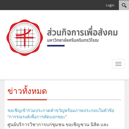
Login
Toggl
navig
ข่าวทั้งหมด
ขอเชิญเข้าร่วมประกวดคำขวัญพร้อมภาพประกอบในหัวข้อ
“การรณรงค์เพื่อการคัดแยกขยะ”
ศูนย์บริการวิชาการแก่ชุมชน ขอเชิญชวน นิสิต และ