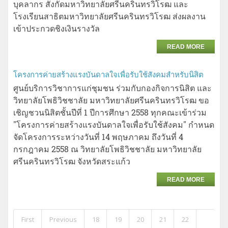
บุคลากร สังกัดมหาวิทยาลัยศรีนครินทรวิโรฒ และ
โรงเรียนสาธิตมหาวิทยาลัยศรีนครินทรวิโรฒ ส่งผลงาน
เข้าประกวดชิงเงินรางวัล
READ MORE
โครงการค่ายสร้างแรงบันดาลใจเพื่อรับใช้สังคมสำหรับนิสิต
ศูนย์บริการวิชาการแก่ชุมชน ร่วมกับกองกิจการนิสิต และ
วิทยาลัยโพธิวิชชาลัย มหาวิทยาลัยศรีนครินทรวิโรฒ ขอ
เชิญชวนนิสิตชั้นปีที่ 1 ปีการศึกษา 2558 ทุกคณะเข้าร่วม
"โครงการค่ายสร้างแรงบันดาลใจเพื่อรับใช้สังคม" กำหนด
จัดโครงการระหว่างวันที่ 14 พฤษภาคม ถึงวันที่ 4
กรกฎาคม 2558 ณ วิทยาลัยโพธิวิชชาลัย มหาวิทยาลัย
ศรีนครินทรวิโรฒ จังหวัดสระแก้ว
READ MORE
First
Previous
18
19
20
21
22