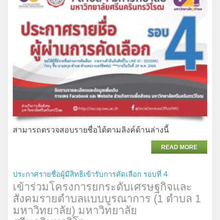
สามารถตรวจสอบรายชื่อได้ตามลิงค์ด้านล่างนี้
READ MORE
ประกาศรายชื่อผู้มีสิทธิเข้ารับการคัดเลือก รอบที่ 4
เข้าร่วมโครงการยกระดับเศรษฐกิจและ
สังคมรายตำบลแบบบูรณาการ (1 ตำบล 1
มหาวิทยาลัย) มหาวิทยาลัย