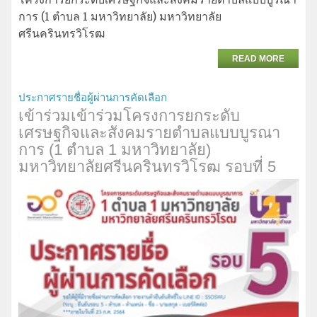
การ (1 ตำบล 1 มหาวิทยาลัย) มหาวิทยาลัย
ศรีนครินทรวิโรฒ
READ MORE
ประกาศรายชื่อผู้ผ่านการคัดเลือก
เข้าร่วมเข้าร่วมโครงการยกระดับ
เศรษฐกิจและสังคมรายตำบลแบบบูรณา
การ (1 ตำบล 1 มหาวิทยาลัย)
มหาวิทยาลัยศรีนครินทรวิโรฒ รอบที่​ 5