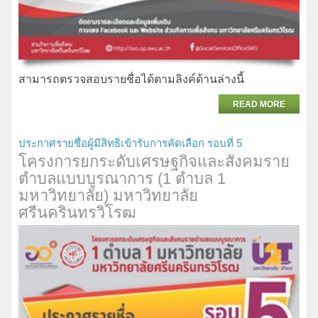
สามารถตรวจสอบรายชื่อได้ตามลิงค์ด้านล่างนี้
READ MORE
ประกาศรายชื่อผู้มีสิทธิเข้ารับการคัดเลือก รอบที่ 5
โครงการยกระดับเศรษฐกิจและสังคมราย
ตำบลแบบบูรณาการ (1 ตำบล 1
มหาวิทยาลัย) มหาวิทยาลัย
ศรีนครินทรวิโรฒ