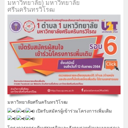
มหาวิทยาลัย) มหาวิทยาลัย
ศรีนครินทรวิโรฒ
มหาวิทยาลัยศรีนครินทรวิโรฒ
เปิดรับสมัครผู้เข้าร่วมโครงการเพิ่มเติม
โครงการยกระดับเศรษฐกิจและสังคมรายตำบลแบบบูรณา