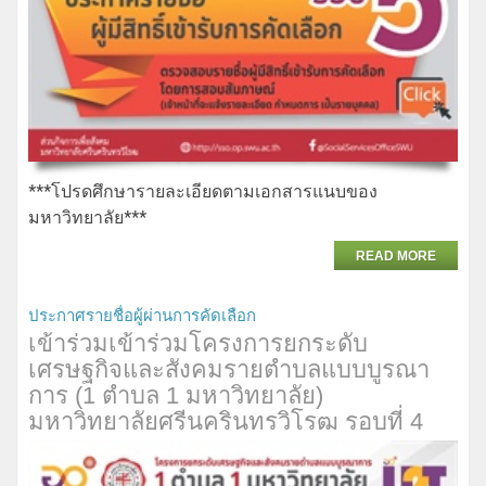
***โปรดศึกษารายละเอียดตามเอกสารแนบของ
มหาวิทยาลัย***
READ MORE
ประกาศรายชื่อผู้ผ่านการคัดเลือก
เข้าร่วมเข้าร่วมโครงการยกระดับ
เศรษฐกิจและสังคมรายตำบลแบบบูรณา
การ (1 ตำบล 1 มหาวิทยาลัย)
มหาวิทยาลัยศรีนครินทรวิโรฒ รอบที่​ 4