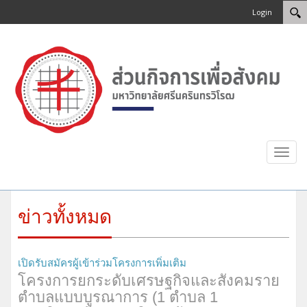
Login
Toggl
navig
ข่าวทั้งหมด
เปิดรับสมัครผู้เข้าร่วมโครงการเพิ่มเติม
โครงการยกระดับเศรษฐกิจและสังคมราย
ตำบลแบบบูรณาการ (1 ตำบล 1