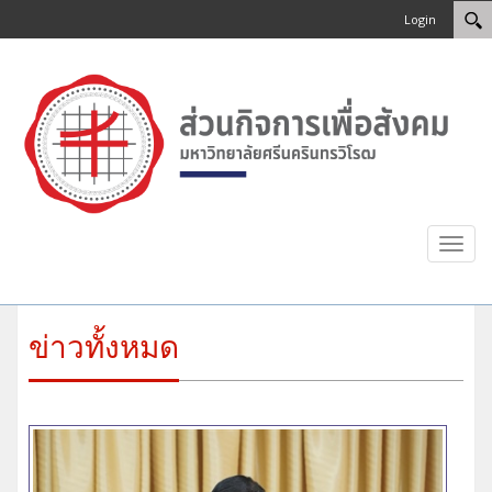
Login
Toggl
navig
ข่าวทั้งหมด