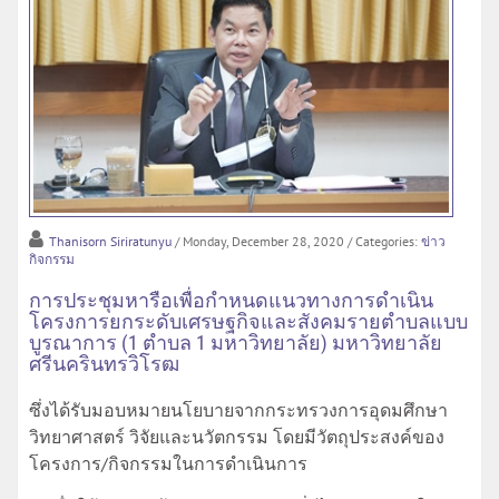
Thanisorn Siriratunyu
/ Monday, December 28, 2020
/ Categories:
ข่าว
กิจกรรม
การประชุมหารือเพื่อกำหนดแนวทางการดำเนิน
โครงการยกระดับเศรษฐกิจและสังคมรายตำบลแบบ
บูรณาการ (1 ตำบล 1 มหาวิทยาลัย) มหาวิทยาลัย
ศรีนครินทรวิโรฒ
ซึ่งได้รับมอบหมายนโยบายจากกระทรวงการอุดมศึกษา
วิทยาศาสตร์ วิจัยและนวัตกรรม โดยมีวัตถุประสงค์ของ
โครงการ/กิจกรรมในการดำเนินการ