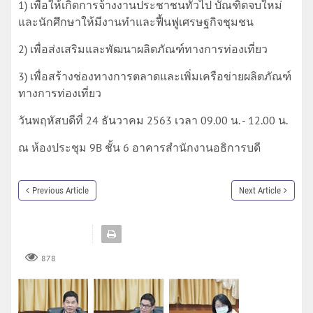
1) เพื่อให้เกิดการจ้างงานประชาชนทั่วไป บัณฑิตจบใหม่
และนักศึกษาให้มีงานทำและฟื้นฟูเศรษฐกิจชุมชน
2) เพื่อส่งเสริมและพัฒนาผลิตภัณฑ์ทางการท่องเที่ยว
3) เพื่อสร้างช่องทางการตลาดและเพิ่มเครือข่ายผลิตภัณฑ์
ทางการท่องเที่ยว
วันพฤหัสบดีที่ 24 ธันวาคม 2563 เวลา 09.00 น. - 12.00 น.
ณ ห้องประชุม 9B ชั้น 6 อาคารสำนักงานอธิการบดี
Previous Article
Next Article
878