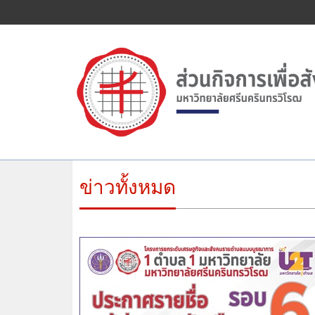
ข่าวทั้งหมด