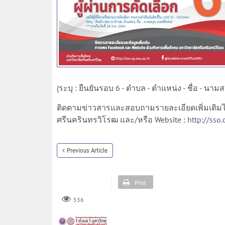
(ระบุ : ยืนยันรอบ 6 - ตำบล - ตำแหน่ง - ชื่อ - นาม
ติดตามข่าวสารและสอบถามรายละเอียดเพิ่มเติมได้ท
ศรีนครินทรวิโรฒ และ/หรือ Website :
http://sso.
Previous Article
Print
536