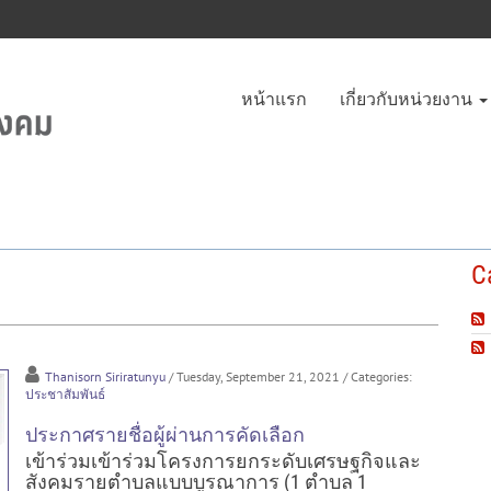
หน้าแรก
เกี่ยวกับหน่วยงาน
C
Thanisorn Siriratunyu
/ Tuesday, September 21, 2021
/ Categories:
ประชาสัมพันธ์
ประกาศรายชื่อผู้ผ่านการคัดเลือก
เข้าร่วมเข้าร่วมโครงการยกระดับเศรษฐกิจและ
สังคมรายตำบลแบบบูรณาการ (1 ตำบล 1