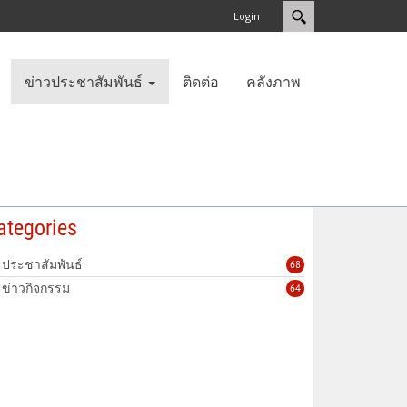
Login
ข่าวประชาสัมพันธ์
ติดต่อ
คลังภาพ
ategories
ประชาสัมพันธ์
68
ข่าวกิจกรรม
64